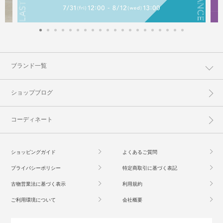
ブランド一覧
ショップブログ
コーディネート
ショッピングガイド
よくあるご質問
プライバシーポリシー
特定商取引に基づく表記
古物営業法に基づく表示
利用規約
ご利用環境について
会社概要