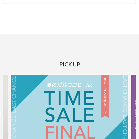
PICK UP