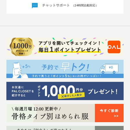
チャットサポート
（24時間自動対応）