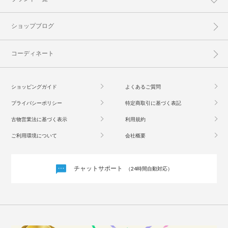
ショップブログ
コーディネート
ショッピングガイド
よくあるご質問
プライバシーポリシー
特定商取引に基づく表記
古物営業法に基づく表示
利用規約
ご利用環境について
会社概要
チャットサポート
（24時間自動対応）