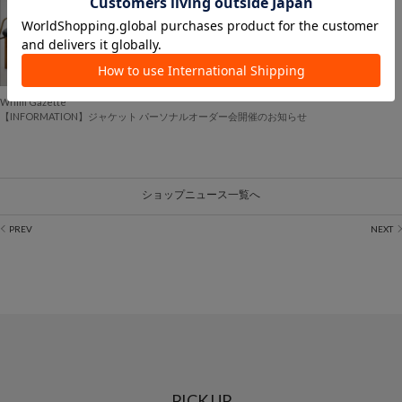
2026.06.12
Whim Gazette
【INFORMATION】ジャケット パーソナルオーダー会開催のお知らせ
ショップニュース一覧へ
PICK UP