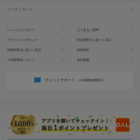
コーディネート
ショッピングガイド
よくあるご質問
プライバシーポリシー
特定商取引に基づく表記
古物営業法に基づく表示
利用規約
ご利用環境について
会社概要
チャットサポート
（24時間自動対応）