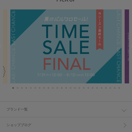
ブランド一覧
ショップブログ