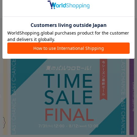
PICK UP