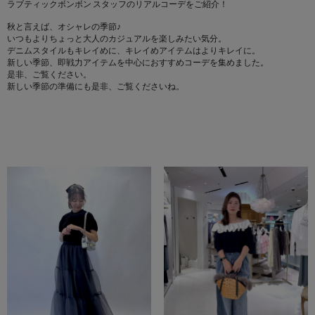
ラブティックボンボン スタッフのリアルコーデをご紹介！
秋と言えば、オシャレの季節♪
いつもよりちょっと大人のカジュアルを楽しみたい気分。
デニムスタイルもキレイめに、キレイめアイテムはよりキレイに。
新しい季節、即戦力アイテムを中心におすすめコーデを集めました。
是非、ご覧ください。
新しい季節の準備にも是非、ご覧くださいね。