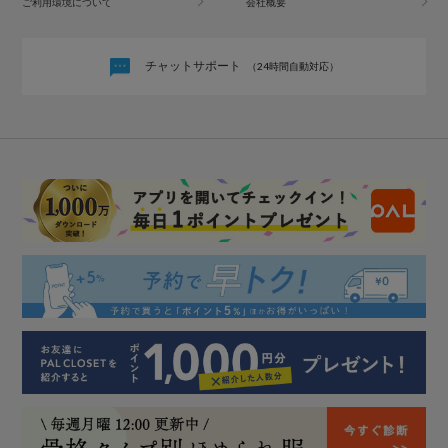
ご利用環境について
会社概要
チャットサポート
（24時間自動対応）