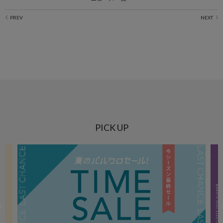
PICK UP