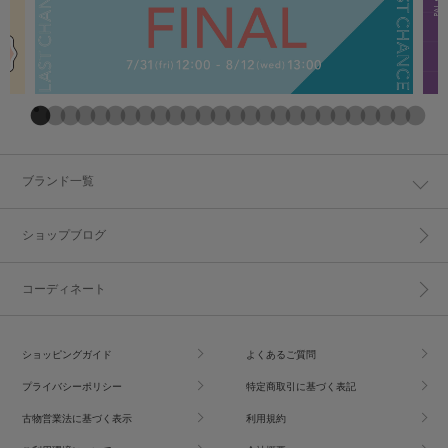
ブランド一覧
ショップブログ
コーディネート
ショッピングガイド
よくあるご質問
プライバシーポリシー
特定商取引に基づく表記
古物営業法に基づく表示
利用規約