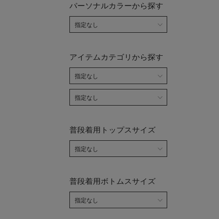
パーソナルカラーから探す
アイテムカテゴリから探す
普段着用トップスサイズ
普段着用ボトムスサイズ