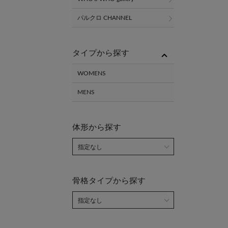
パルクロ CHANNEL
タイプから探す
WOMENS
MENS
体形から探す
骨格タイプから探す