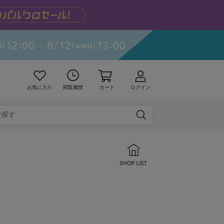
お気に入り
閲覧履歴
カート
ログイン